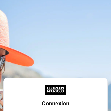
Connexion