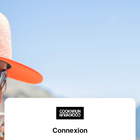
Connexion